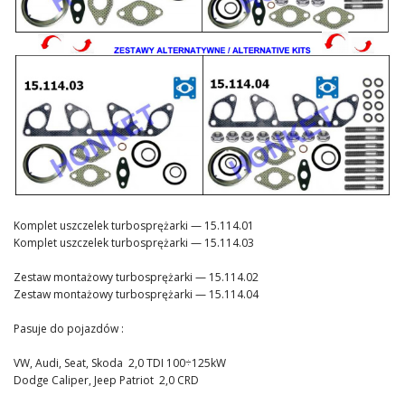
Kontakt
Komplet uszczelek turbosprężarki — 15.114.01
Komplet uszczelek turbosprężarki — 15.114.03
Zestaw montażowy turbosprężarki — 15.114.02
Zestaw montażowy turbosprężarki — 15.114.04
Pasuje do pojazdów :
VW, Audi, Seat, Skoda 2,0 TDI 100÷125kW
Dodge Caliper, Jeep Patriot 2,0 CRD